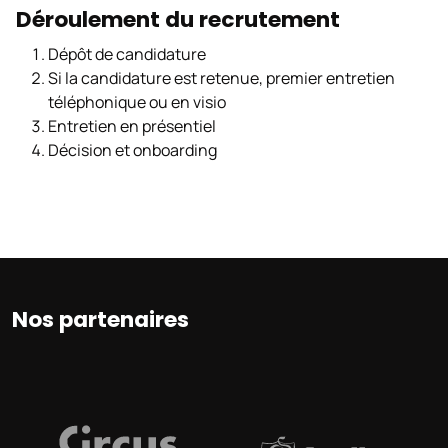
Déroulement du recrutement
Dépôt de candidature
Si la candidature est retenue, premier entretien
téléphonique ou en visio
Entretien en présentiel
Décision et onboarding
Nos partenaires