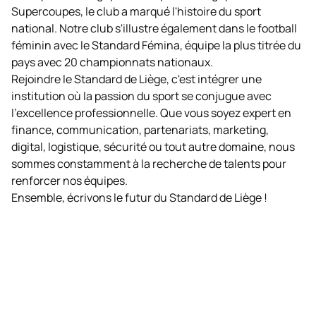
Supercoupes, le club a marqué l'histoire du sport
national. Notre club s'illustre également dans le football
féminin avec le Standard Fémina, équipe la plus titrée du
pays avec 20 championnats nationaux.
Rejoindre le Standard de Liège, c'est intégrer une
institution où la passion du sport se conjugue avec
l'excellence professionnelle. Que vous soyez expert en
finance, communication, partenariats, marketing,
digital, logistique, sécurité ou tout autre domaine, nous
sommes constamment à la recherche de talents pour
renforcer nos équipes.
Ensemble, écrivons le futur du Standard de Liège !