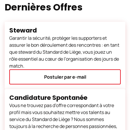
Dernières Offres
Steward
Garantir la sécurité, protéger les supporters et
assurer le bon déroulement des rencontres : en tant
que steward du Standard de Liège, vous jouez un
rôle essentiel au cœur de l’organisation des jours de
match.
Postuler par e-mail
Candidature Spontanée
Vous ne trouvez pas d’offre correspondant à votre
profil mais vous souhaitez mettre vos talents au
service du Standard de Liège ? Nous sommes
toujours à la recherche de personnes passionnées,