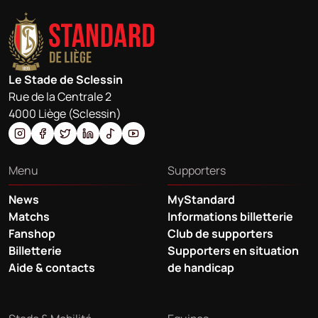
Le Stade de Sclessin
Rue de la Centrale 2
4000 Liège (Sclessin)
Menu
Supporters
News
MyStandard
Matchs
Informations billetterie
Fanshop
Club de supporters
Billetterie
Supporters en situation
Aide & contacts
de handicap