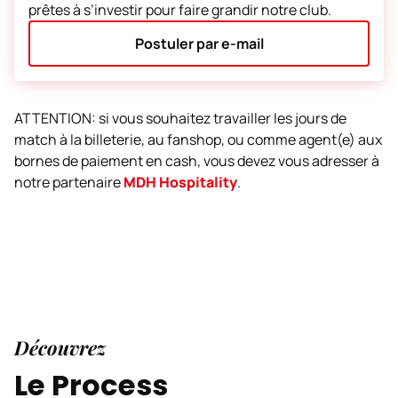
prêtes à s’investir pour faire grandir notre club.
Postuler par e-mail
ATTENTION: si vous souhaitez travailler les jours de
match à la billeterie, au fanshop, ou comme agent(e) aux
bornes de paiement en cash, vous devez vous adresser à
notre partenaire
MDH Hospitality
.
Découvrez
Le Process