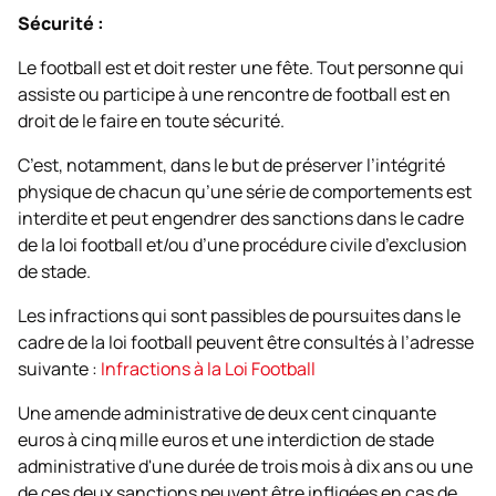
Sécurité :
Le football est et doit rester une fête. Tout personne qui
assiste ou participe à une rencontre de football est en
droit de le faire en toute sécurité.
C’est, notamment, dans le but de préserver l’intégrité
physique de chacun qu’une série de comportements est
interdite et peut engendrer des sanctions dans le cadre
de la loi football et/ou d’une procédure civile d’exclusion
de stade.
Les infractions qui sont passibles de poursuites dans le
cadre de la loi football peuvent être consultés à l’adresse
suivante :
Infractions à la Loi Football
Une amende administrative de deux cent cinquante
euros à cinq mille euros et une interdiction de stade
administrative d'une durée de trois mois à dix ans ou une
de ces deux sanctions peuvent être infligées en cas de