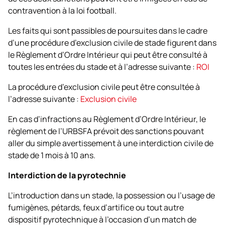
contravention à la loi football.
Les faits qui sont passibles de poursuites dans le cadre
d’une procédure d’exclusion civile de stade figurent dans
le Règlement d’Ordre Intérieur qui peut être consulté à
toutes les entrées du stade et à l’adresse suivante :
ROI
La procédure d’exclusion civile peut être consultée à
l’adresse suivante :
Exclusion civile
En cas d’infractions au Règlement d’Ordre Intérieur, le
règlement de l’URBSFA prévoit des sanctions pouvant
aller du simple avertissement à une interdiction civile de
stade de 1 mois à 10 ans.
Interdiction de la pyrotechnie
L’introduction dans un stade, la possession ou l’usage de
fumigènes, pétards, feux d’artifice ou tout autre
dispositif pyrotechnique à l’occasion d’un match de