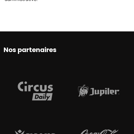
Nos partenaires