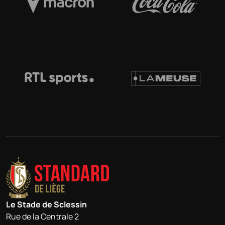
Le Stade de Sclessin
Rue de la Centrale 2