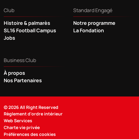
Club
Standard Engagé
Histoire & palmarès
Notre programme
SL16 Football Campus
La Fondation
Jobs
Business Club
À propos
Nos Partenaires
© 2026 All Right Reserved
Règlement d'ordre intérieur
Web Services
Charte vie privée
Préférences des cookies