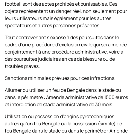
football sont des actes prohibés et punissables. Ces
objets représentent un danger réel, non seulement pour
leurs utilisateurs mais également pour les autres
spectateurs et autres personnes présentes.
Tout contrevenant s’expose à des poursuites dans le
cadre d’une procédure d’exclusion civile qui sera menée
conjointement à une procédure administrative, voire à
des poursuites judiciaires en cas de blessure ou de
troubles graves.
Sanctions minimales prévues pour ces infractions.
Allumer ou utiliser un feu de Bengale dans le stade ou
dans le périmètre : Amende administrative de 1500 euros
et interdiction de stade administrative de 30 mois.
Utilisation ou possession d’engins pyrotechniques
autres qu’un feu Bengale ou la possession (simple) de
feu Bengale dans le stade ou dans le périmètre : Amende