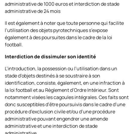
administrative de 1000 euros et interdiction de stade
administrative de 24 mois
Il est également à noter que toute personne qui facilite
l’utilisation des objets pyrotechniques s’expose
également à des poursuites dans le cadre de la loi
football.
Interdiction de dissimuler son identité
L’introduction, la possession ou l’utilisation dans un
stade d’objets destinés à se soustraire à son
identification, consiste, également, en une infraction à
la loi football et au Règlement d’Ordre Intérieur. Sont
notamment visées les cagoules intégrales. Ces faits sont
donc susceptibles d’être poursuivis dans le cadre d’une
procédure d’exclusion civile et/ou d’une procédure
administrative pouvant engendrer une amende
administrative et une interdiction de stade
administrative.