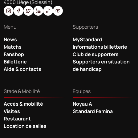
4000 Liège (Sclessin)
Menu
Supporters
News
MyStandard
Matchs
Informations billetterie
Fanshop
Club de supporters
Billetterie
Supporters en situation
Aide & contacts
de handicap
Stade & Mobilité
Equipes
Accès & mobilité
Noyau A
Visites
Standard Femina
Restaurant
Location de salles