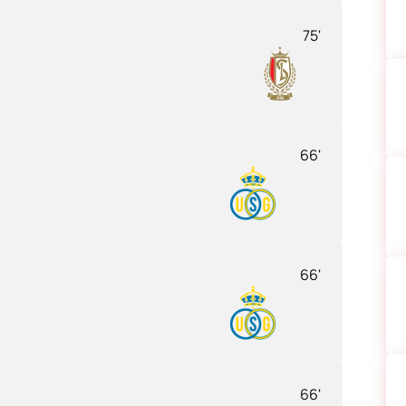
75'
66'
66'
66'