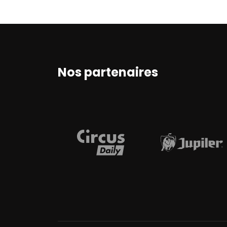
Nos partenaires