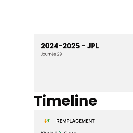
2024-2025 - JPL
Journée 29
Timeline
REMPLACEMENT