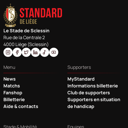
Le Stade de Sclessin
Rue de la Centrale 2
4000 Liège (Sclessin)
Menu
Supporters
News
MyStandard
Matchs
Informations billetterie
Fanshop
Club de supporters
Billetterie
Supporters en situation
Aide & contacts
de handicap
Stade & Mobilité
Equipes