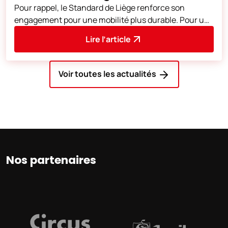
Pour rappel, le Standard de Liège renforce son
engagement pour une mobilité plus durable. Pour un
supplément de 3 euros sur le prix du
Lire l’article
Voir toutes les actualités
Nos partenaires