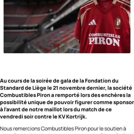
Au cours de la soirée de gala de la Fondation du
Standard de Liège le 21 novembre dernier, la société
Combustibles Piron a remporté lors des enchères la
possibilité unique de pouvoir figurer comme sponsor
à l’avant de notre maillot lors du match de ce
vendredi soir contre le KV Kortrijk.
Nous remercions Combustibles Piron pour le soutien à