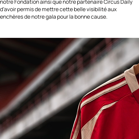
notre Fondation ainsi que notre partenaire Circus Daily
d’avoir permis de mettre cette belle visibilité aux
enchères de notre gala pour la bonne cause.