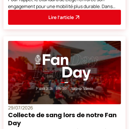
engagement pour une mobilité plus durable. Dans
cette optique et dans la continuité des
Lire l’article
29/07/2026
Collecte de sang lors de notre Fan
Day