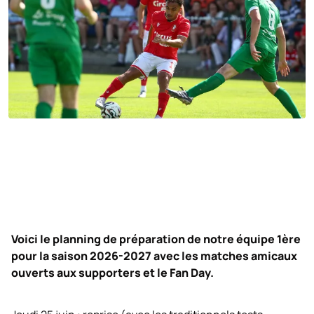
Voici le planning de préparation de notre équipe 1ère
pour la saison 2026-2027 avec les matches amicaux
ouverts aux supporters et le Fan Day.