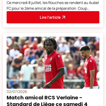
Ce mercredi 8 juillet, les Rouches se rendent au Aubel
FC pour le 2ème amical de la préparation. Coup
d'envoi à 18H30. L'adresse du
Lire l’article
02/07/2026
Match amical RCS Verlaine -
Standard de Liège ce samedi 4