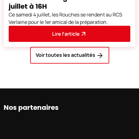
juillet à 16H
Ce samedi 4 juillet, les Rouches se rendent au RCS
Verlaine pour le 1er amical de la préparation.
Lire l’article
Voir toutes les actualités
Nos partenaires