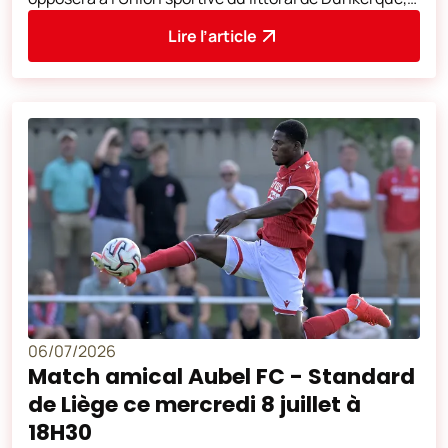
club de Ligue 2 française. Cette
Lire l’article
06/07/2026
Match amical Aubel FC - Standard
de Liège ce mercredi 8 juillet à
18H30