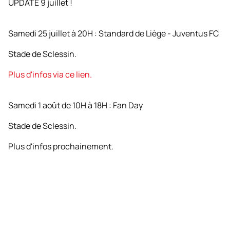
UPDATE
9 juillet !
Samedi 25 juillet à 20H : Standard de Liège - Juventus FC
Stade de Sclessin.
Plus d'infos via ce lien.
Samedi 1 août de 10H à 18H : Fan Day
Stade de Sclessin.
Plus d'infos prochainement.