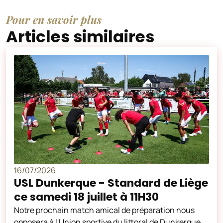
Pour en savoir plus
Articles similaires
16/07/2026
USL Dunkerque - Standard de Liège
ce samedi 18 juillet à 11H30
Notre prochain match amical de préparation nous
opposera à l'Union sportive du littoral de Dunkerque,