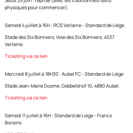
Jeudi 25 juin : reprise (avec les traditionnels tests
physiques pour commencer).
Samedi 4 juillet à 16H : RCS Verlaine - Standard de Liège
Stade des Six Bonniers, Voie des Six Bonniers, 4537
Verlaine.
Ticketing via ce lien.
Mercredi 8 juillet à 18H30 : Aubel FC - Standard de Liège
Stade Jean-Marie Doome, Gobbelshof 10, 4880 Aubel.
Ticketing via ce lien.
Samedi 11 juillet à 16H : Standard de Liège - Francs
Borains