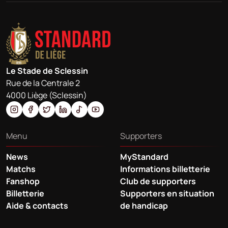
Le Stade de Sclessin
Rue de la Centrale 2
4000 Liège (Sclessin)
Menu
Supporters
News
MyStandard
Matchs
Informations billetterie
Fanshop
Club de supporters
Billetterie
Supporters en situation
Aide & contacts
de handicap