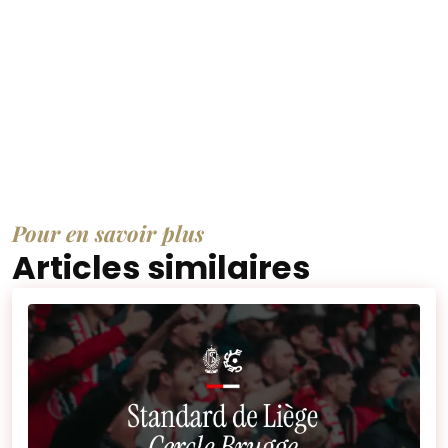
Pour en savoir plus
Articles similaires