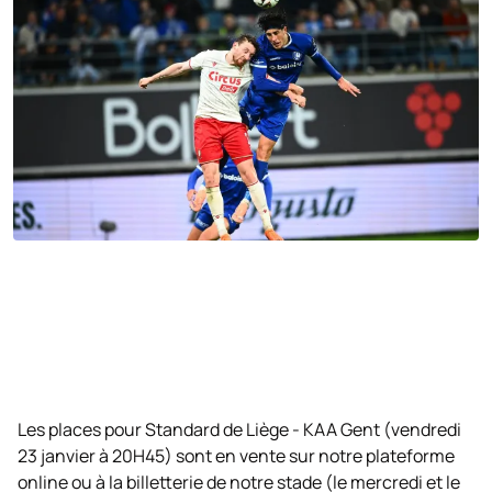
Les places pour Standard de Liège - KAA Gent (vendredi
23 janvier à 20H45) sont en vente sur notre plateforme
online ou à la billetterie de notre stade (le mercredi et le