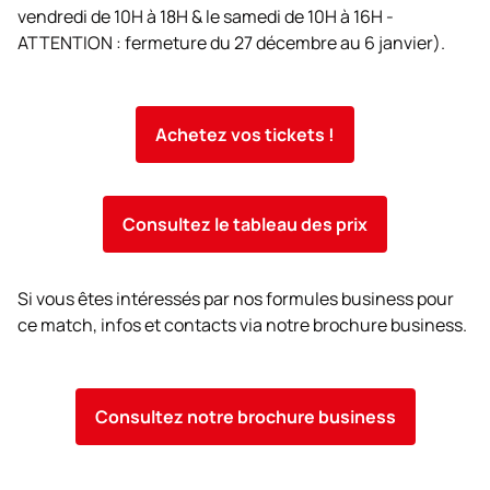
vendredi de 10H à 18H & le samedi de 10H à 16H -
ATTENTION : fermeture du 27 décembre au 6 janvier).
Achetez vos tickets !
Consultez le tableau des prix
Si vous êtes intéressés par nos formules business pour
ce match, infos et contacts via notre brochure business.
Consultez notre brochure business