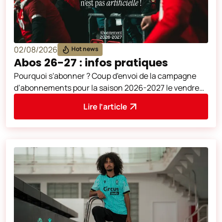
02/08/2026
Hot news
Abos 26-27 : infos pratiques
Pourquoi s'abonner ? Coup d'envoi de la campagne
d’abonnements pour la saison 2026-2027 le vendredi
5 juin à 10h00, sur notre plate
Lire l’article