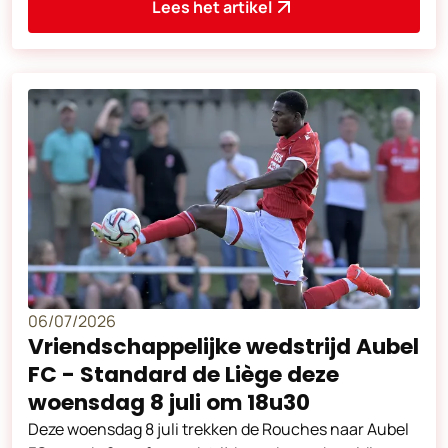
Lees het artikel
06/07/2026
Vriendschappelijke wedstrijd Aubel
FC - Standard de Liège deze
woensdag 8 juli om 18u30
Deze woensdag 8 juli trekken de Rouches naar Aubel