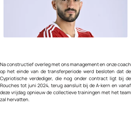
Na constructief overleg met ons management en onze coach
op het einde van de transferperiode werd besloten dat de
Cypriotische verdediger, die nog onder contract ligt bij de
Rouches tot juni 2024, terug aansluit bij de A-kern en vanaf
deze vrijdag opnieuw de collectieve trainingen met het team
zal hervatten.