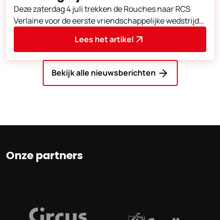
Deze zaterdag 4 juli trekken de Rouches naar RCS
Verlaine voor de eerste vriendschappelijke wedstrijd
van de voorbereiding.
Lees het artikel
Bekijk alle nieuwsberichten
Onze partners