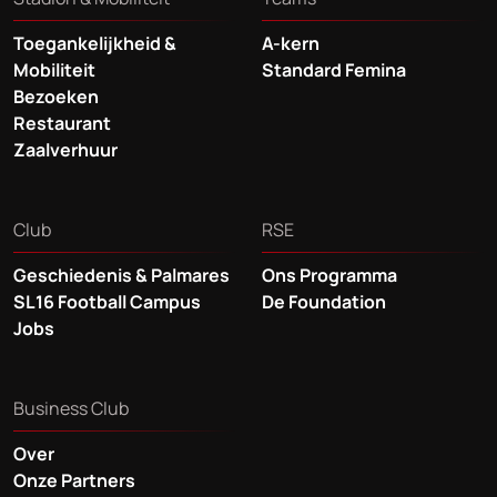
Toegankelijkheid &
A-kern
Mobiliteit
Standard Femina
Bezoeken
Restaurant
Zaalverhuur
Club
RSE
Geschiedenis & Palmares
Ons Programma
SL16 Football Campus
De Foundation
Jobs
Business Club
Over
Onze Partners