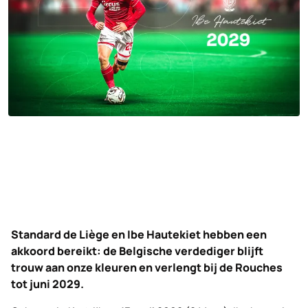
Standard de Liège en Ibe Hautekiet hebben een
akkoord bereikt: de Belgische verdediger blijft
trouw aan onze kleuren en verlengt bij de Rouches
tot juni 2029.