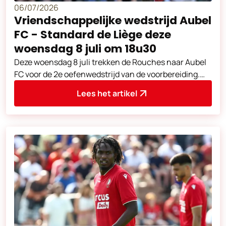
06/07/2026
Vriendschappelijke wedstrijd Aubel
FC - Standard de Liège deze
woensdag 8 juli om 18u30
Deze woensdag 8 juli trekken de Rouches naar Aubel
FC voor de 2e oefenwedstrijd van de voorbereiding.
Aftrap om 18u30. Adres van de
Lees het artikel