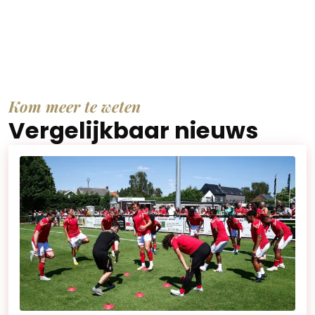
Kom meer te weten
Vergelijkbaar nieuws