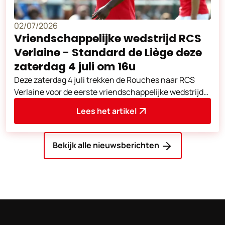
02/07/2026
Vriendschappelijke wedstrijd RCS
Verlaine - Standard de Liège deze
zaterdag 4 juli om 16u
Deze zaterdag 4 juli trekken de Rouches naar RCS
Verlaine voor de eerste vriendschappelijke wedstrijd
van de voorbereiding.
Lees het artikel
Bekijk alle nieuwsberichten