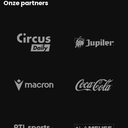
Onze partners